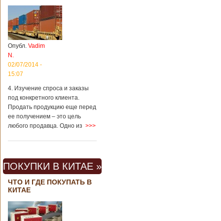
Опубл.
Vadim
N.
02/07/2014 -
15:07
4. Изучение спроса и заказы
под конкретного клиента.
Продать продукцию еще перед
ее получением – это цель
любого продавца. Одно из
>>>
ПОКУПКИ В КИТАЕ »
ЧТО И ГДЕ ПОКУПАТЬ В
КИТАЕ