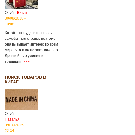
Опубл.
Юлия
30/08/2018 -
13:08
Китай – это удивительная и
самобытная страна, поэтому
она вызывает интерес во всем
мире, что вполне закономерно.
Древнейшие умения и
традиции
>>>
ПОИСК ТОВАРОВ В
КИТАЕ
Опубл.
Наталья
09/10/2015 -
22:34