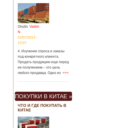
Опубл.
Vadim
N.
02/07/2014 -
15:07
4. Изучение спроса и заказы
под конкретного клиента.
Продать продукцию еще перед
ее получением – это цель
любого продавца. Одно из
>>>
ПОКУПКИ В КИТАЕ »
ЧТО И ГДЕ ПОКУПАТЬ В
КИТАЕ