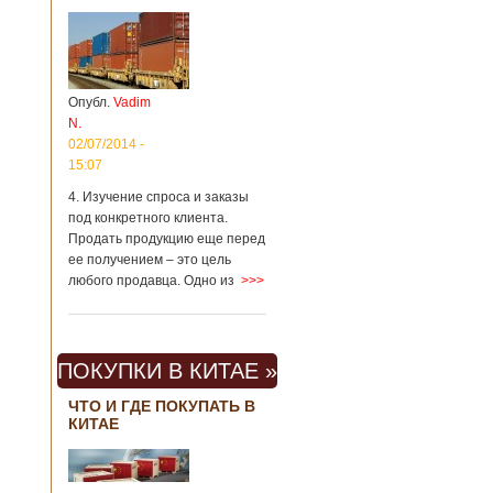
Опубл.
Vadim
N.
02/07/2014 -
15:07
4. Изучение спроса и заказы
под конкретного клиента.
Продать продукцию еще перед
ее получением – это цель
любого продавца. Одно из
>>>
ПОКУПКИ В КИТАЕ »
ЧТО И ГДЕ ПОКУПАТЬ В
КИТАЕ