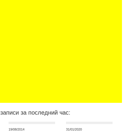
записи за последний час:
19/08/2014
31/01/2020