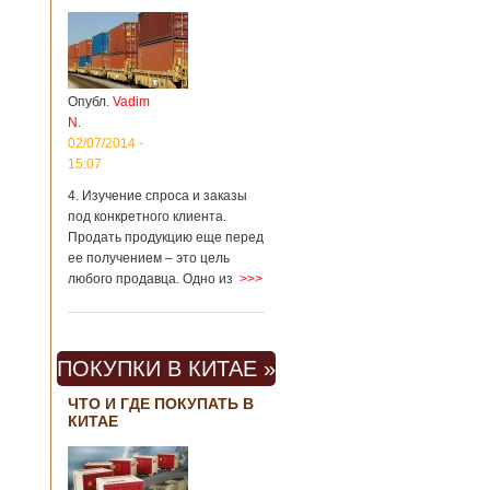
Опубл.
Vadim
N.
02/07/2014 -
15:07
4. Изучение спроса и заказы
под конкретного клиента.
Продать продукцию еще перед
ее получением – это цель
любого продавца. Одно из
>>>
ПОКУПКИ В КИТАЕ »
ЧТО И ГДЕ ПОКУПАТЬ В
КИТАЕ