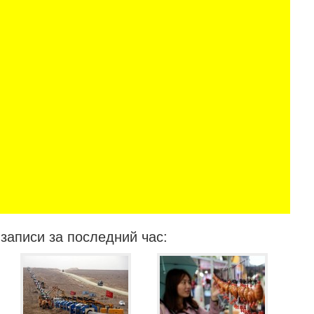
записи за последний час: