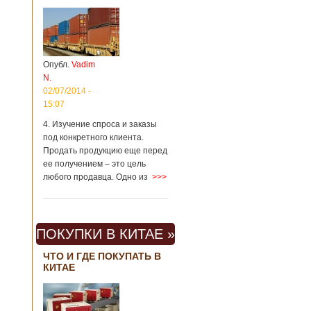
Опубл.
Vadim
N.
02/07/2014 -
15:07
4. Изучение спроса и заказы
под конкретного клиента.
Продать продукцию еще перед
ее получением – это цель
любого продавца. Одно из
>>>
ПОКУПКИ В КИТАЕ »
ЧТО И ГДЕ ПОКУПАТЬ В
КИТАЕ