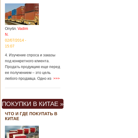
Опубл.
Vadim
N.
02/07/2014 -
15:07
4. Изучение спроса и заказы
под конкретного клиента.
Продать продукцию еще перед
ее получением – это цель
любого продавца. Одно из
>>>
ПОКУПКИ В КИТАЕ »
ЧТО И ГДЕ ПОКУПАТЬ В
КИТАЕ