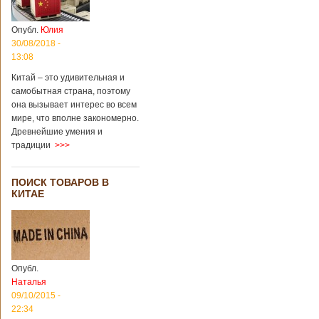
Опубл.
Юлия
30/08/2018 -
13:08
Китай – это удивительная и
самобытная страна, поэтому
она вызывает интерес во всем
мире, что вполне закономерно.
Древнейшие умения и
традиции
>>>
ПОИСК ТОВАРОВ В
КИТАЕ
Опубл.
Наталья
09/10/2015 -
22:34