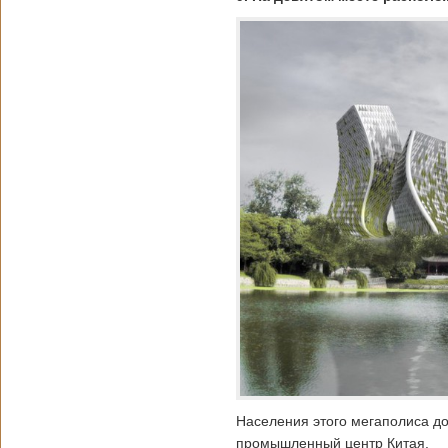
Населения этого мегаполиса до
промышленный центр Китая.