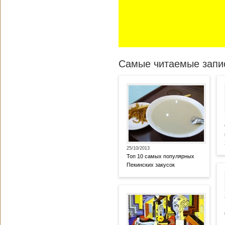
Самые читаемые запис
25/10/2013
Топ 10 самых популярных
Пекинских закусок