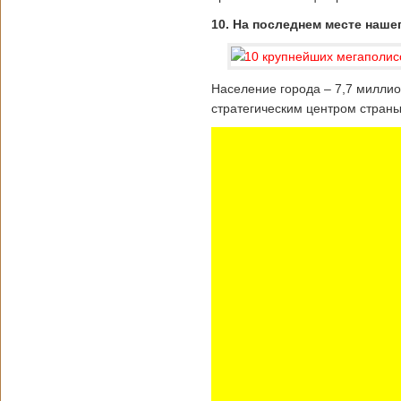
10. На последнем месте наше
Население города – 7,7 миллио
стратегическим центром страны