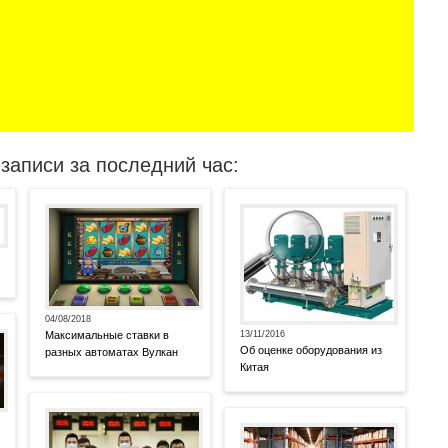
записи за последний час:
04/08/2018
Максимальные ставки в
13/11/2016
Об оценке оборудования из
разных автоматах Вулкан
Китая