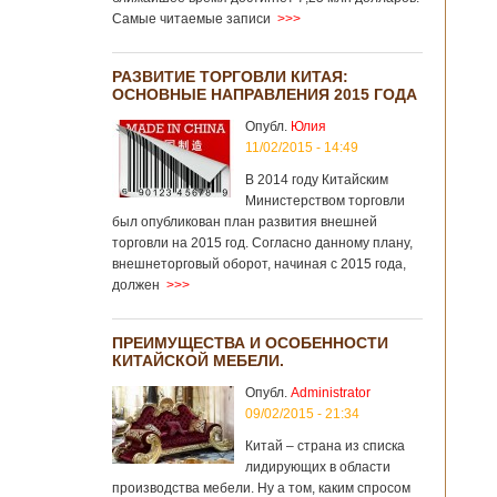
Самые читаемые записи
>>>
РАЗВИТИЕ ТОРГОВЛИ КИТАЯ:
ОСНОВНЫЕ НАПРАВЛЕНИЯ 2015 ГОДА
Опубл.
Юлия
11/02/2015 - 14:49
В 2014 году Китайским
Министерством торговли
был опубликован план развития внешней
торговли на 2015 год. Согласно данному плану,
внешнеторговый оборот, начиная с 2015 года,
должен
>>>
ПРЕИМУЩЕСТВА И ОСОБЕННОСТИ
КИТАЙСКОЙ МЕБЕЛИ.
Опубл.
Administrator
09/02/2015 - 21:34
Китай – страна из списка
лидирующих в области
производства мебели. Ну а том, каким спросом