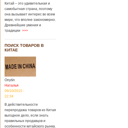
Китай – это удивительная и
самобытная страна, поэтому
она вызывает интерес во всем
мире, что вполне закономерно.
Древнейшие умения и
традиции
>>>
ПОИСК ТОВАРОВ В
КИТАЕ
Опубл.
Наталья
09/10/2015 -
22:34
В действительности
перепродажа товаров из Китая
выгодное дело, если знать
правильных продавцов и
особенности китайского рынка.