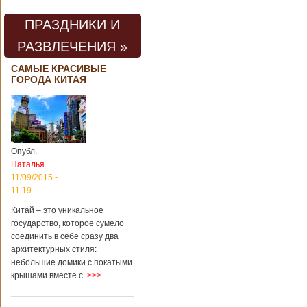
ПРАЗДНИКИ И
РАЗВЛЕЧЕНИЯ »
САМЫЕ КРАСИВЫЕ
ГОРОДА КИТАЯ
Опубл.
Наталья
11/09/2015 -
11:19
Китай – это уникальное
государство, которое сумело
соединить в себе сразу два
архитектурных стиля:
небольшие домики с покатыми
крышами вместе с
>>>