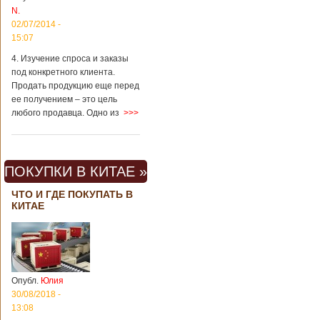
N.
02/07/2014 -
15:07
4. Изучение спроса и заказы
под конкретного клиента.
Продать продукцию еще перед
ее получением – это цель
любого продавца. Одно из
>>>
ПОКУПКИ В КИТАЕ »
ЧТО И ГДЕ ПОКУПАТЬ В
КИТАЕ
Опубл.
Юлия
30/08/2018 -
13:08