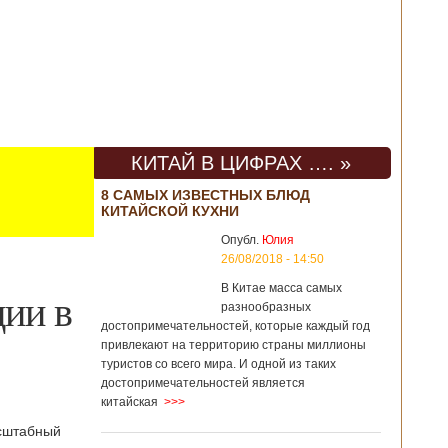
КИТАЙ В ЦИФРАХ …. »
8 САМЫХ ИЗВЕСТНЫХ БЛЮД
КИТАЙСКОЙ КУХНИ
Опубл.
Юлия
26/08/2018 - 14:50
В Китае масса самых
ции в
разнообразных
достопримечательностей, которые каждый год
привлекают на территорию страны миллионы
туристов со всего мира. И одной из таких
достопримечательностей является
китайская
>>>
сштабный