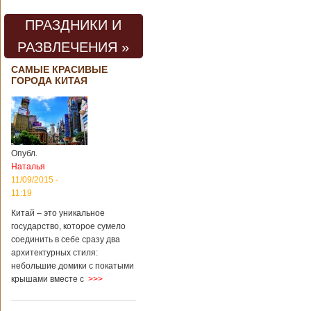
ПРАЗДНИКИ И
РАЗВЛЕЧЕНИЯ »
САМЫЕ КРАСИВЫЕ
ГОРОДА КИТАЯ
Опубл.
Наталья
11/09/2015 -
11:19
Китай – это уникальное
государство, которое сумело
соединить в себе сразу два
архитектурных стиля:
небольшие домики с покатыми
крышами вместе с
>>>