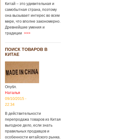
Китай – это удивительная и
самобытная страна, поэтому
она вызывает интерес во всем
мире, что вполне закономерно.
Древнейшие умения и
традиции
>>>
ПОИСК ТОВАРОВ В
КИТАЕ
Опубл.
Наталья
09/10/2015 -
22:34
В действительности
перепродажа товаров из Китая
выгодное дело, если знать
правильных продавцов и
особенности китайского рынка.