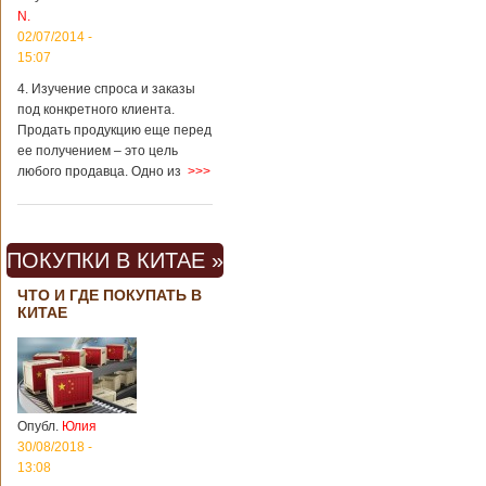
N.
02/07/2014 -
15:07
4. Изучение спроса и заказы
под конкретного клиента.
Продать продукцию еще перед
ее получением – это цель
любого продавца. Одно из
>>>
ПОКУПКИ В КИТАЕ »
ЧТО И ГДЕ ПОКУПАТЬ В
КИТАЕ
Опубл.
Юлия
30/08/2018 -
13:08