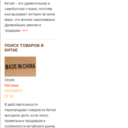
Китай – это удивительная и
самобытная страна, поэтому
она вызывает интерес во всем
мире, что вполне закономерно.
Древнейшие умения и
традиции
>>>
ПОИСК ТОВАРОВ В
КИТАЕ
Опубл.
Наталья
09/10/2015 -
22:34
В действительности
перепродажа товаров из Китая
выгодное дело, если знать
правильных продавцов и
особенности китайского рынка.