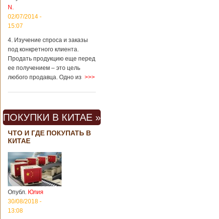
N.
02/07/2014 -
15:07
4. Изучение спроса и заказы
под конкретного клиента.
Продать продукцию еще перед
ее получением – это цель
любого продавца. Одно из
>>>
ПОКУПКИ В КИТАЕ »
ЧТО И ГДЕ ПОКУПАТЬ В
КИТАЕ
Опубл.
Юлия
30/08/2018 -
13:08