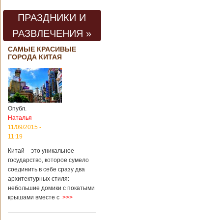
ПРАЗДНИКИ И
РАЗВЛЕЧЕНИЯ »
САМЫЕ КРАСИВЫЕ
ГОРОДА КИТАЯ
Опубл.
Наталья
11/09/2015 -
11:19
Китай – это уникальное
государство, которое сумело
соединить в себе сразу два
архитектурных стиля:
небольшие домики с покатыми
крышами вместе с
>>>