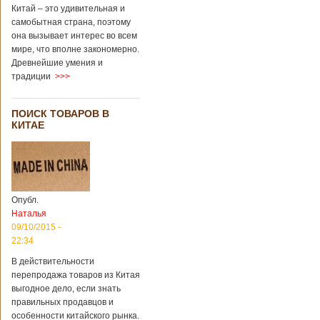
Китай – это удивительная и
самобытная страна, поэтому
она вызывает интерес во всем
мире, что вполне закономерно.
Древнейшие умения и
традиции
>>>
ПОИСК ТОВАРОВ В
КИТАЕ
Опубл.
Наталья
09/10/2015 -
22:34
В действительности
перепродажа товаров из Китая
выгодное дело, если знать
правильных продавцов и
особенности китайского рынка.