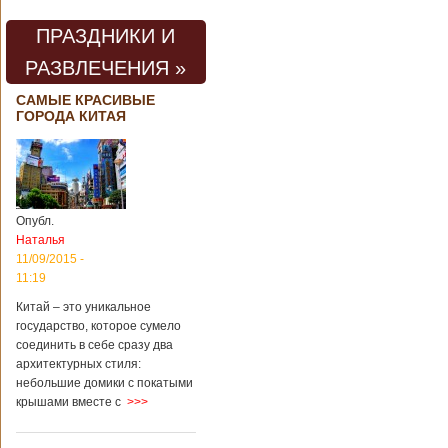
ПРАЗДНИКИ И
РАЗВЛЕЧЕНИЯ »
САМЫЕ КРАСИВЫЕ
ГОРОДА КИТАЯ
Опубл.
Наталья
11/09/2015 -
11:19
Китай – это уникальное
государство, которое сумело
соединить в себе сразу два
архитектурных стиля:
небольшие домики с покатыми
крышами вместе с
>>>