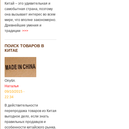
Китай – это удивительная и
самобытная страна, поэтому
она вызывает интерес во всем
мире, что вполне закономерно.
Древнейшие умения и
традиции
>>>
ПОИСК ТОВАРОВ В
КИТАЕ
Опубл.
Наталья
09/10/2015 -
22:34
В действительности
перепродажа товаров из Китая
выгодное дело, если знать
правильных продавцов и
особенности китайского рынка.