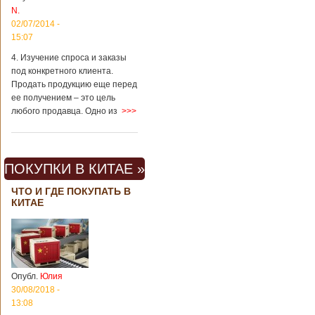
N.
02/07/2014 -
15:07
4. Изучение спроса и заказы
под конкретного клиента.
Продать продукцию еще перед
ее получением – это цель
любого продавца. Одно из
>>>
ПОКУПКИ В КИТАЕ »
ЧТО И ГДЕ ПОКУПАТЬ В
КИТАЕ
Опубл.
Юлия
30/08/2018 -
13:08