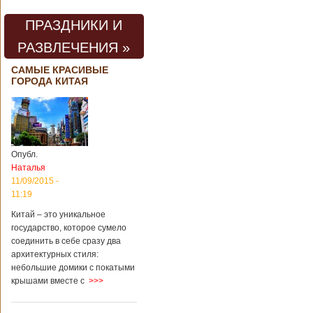
ПРАЗДНИКИ И
РАЗВЛЕЧЕНИЯ »
САМЫЕ КРАСИВЫЕ
ГОРОДА КИТАЯ
Опубл.
Наталья
11/09/2015 -
11:19
Китай – это уникальное
государство, которое сумело
соединить в себе сразу два
архитектурных стиля:
небольшие домики с покатыми
крышами вместе с
>>>