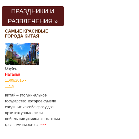
ПРАЗДНИКИ И
РАЗВЛЕЧЕНИЯ »
САМЫЕ КРАСИВЫЕ
ГОРОДА КИТАЯ
Опубл.
Наталья
11/09/2015 -
11:19
Китай – это уникальное
государство, которое сумело
соединить в себе сразу два
архитектурных стиля:
небольшие домики с покатыми
крышами вместе с
>>>