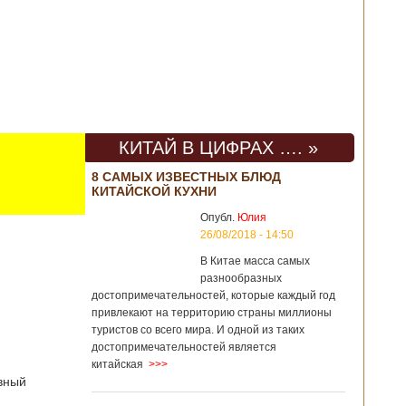
КИТАЙ В ЦИФРАХ …. »
8 САМЫХ ИЗВЕСТНЫХ БЛЮД
КИТАЙСКОЙ КУХНИ
Опубл.
Юлия
26/08/2018 - 14:50
В Китае масса самых
разнообразных
достопримечательностей, которые каждый год
привлекают на территорию страны миллионы
туристов со всего мира. И одной из таких
достопримечательностей является
китайская
>>>
вный