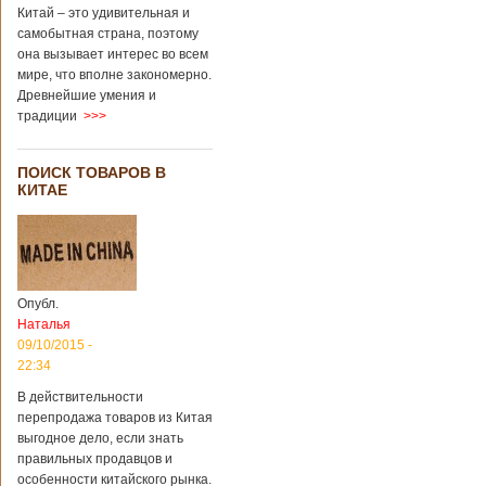
Китай – это удивительная и
самобытная страна, поэтому
она вызывает интерес во всем
мире, что вполне закономерно.
Древнейшие умения и
традиции
>>>
ПОИСК ТОВАРОВ В
КИТАЕ
Опубл.
Наталья
09/10/2015 -
22:34
В действительности
перепродажа товаров из Китая
выгодное дело, если знать
правильных продавцов и
особенности китайского рынка.