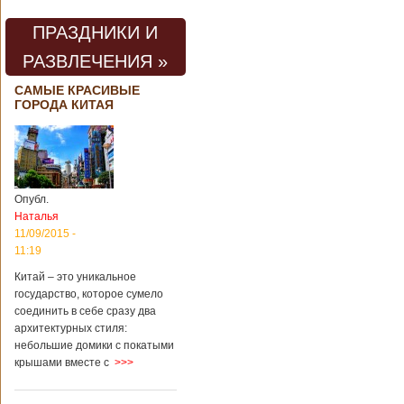
ПРАЗДНИКИ И
РАЗВЛЕЧЕНИЯ »
САМЫЕ КРАСИВЫЕ
ГОРОДА КИТАЯ
Опубл.
Наталья
11/09/2015 -
11:19
Китай – это уникальное
государство, которое сумело
соединить в себе сразу два
архитектурных стиля:
небольшие домики с покатыми
крышами вместе с
>>>