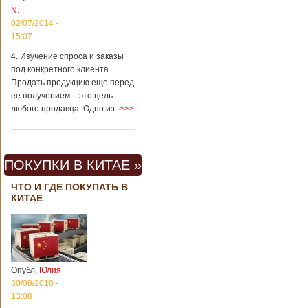
N.
02/07/2014 -
15:07
4. Изучение спроса и заказы
под конкретного клиента.
Продать продукцию еще перед
ее получением – это цель
любого продавца. Одно из
>>>
ПОКУПКИ В КИТАЕ »
ЧТО И ГДЕ ПОКУПАТЬ В
КИТАЕ
Опубл.
Юлия
30/08/2018 -
13:08