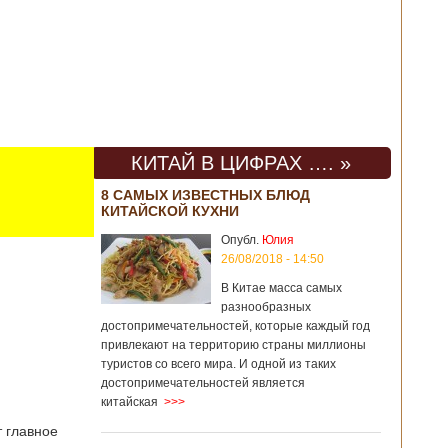
КИТАЙ В ЦИФРАХ …. »
8 САМЫХ ИЗВЕСТНЫХ БЛЮД
КИТАЙСКОЙ КУХНИ
Опубл.
Юлия
26/08/2018 - 14:50
В Китае масса самых
разнообразных
достопримечательностей, которые каждый год
привлекают на территорию страны миллионы
туристов со всего мира. И одной из таких
достопримечательностей является
китайская
>>>
т главное