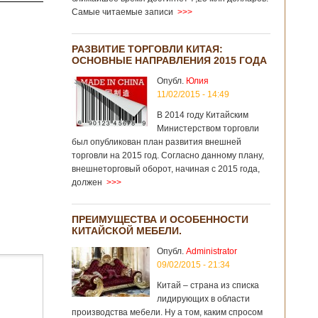
Самые читаемые записи
>>>
РАЗВИТИЕ ТОРГОВЛИ КИТАЯ:
ОСНОВНЫЕ НАПРАВЛЕНИЯ 2015 ГОДА
Опубл.
Юлия
11/02/2015 - 14:49
В 2014 году Китайским
Министерством торговли
был опубликован план развития внешней
торговли на 2015 год. Согласно данному плану,
внешнеторговый оборот, начиная с 2015 года,
должен
>>>
ПРЕИМУЩЕСТВА И ОСОБЕННОСТИ
КИТАЙСКОЙ МЕБЕЛИ.
Опубл.
Administrator
09/02/2015 - 21:34
Китай – страна из списка
лидирующих в области
производства мебели. Ну а том, каким спросом