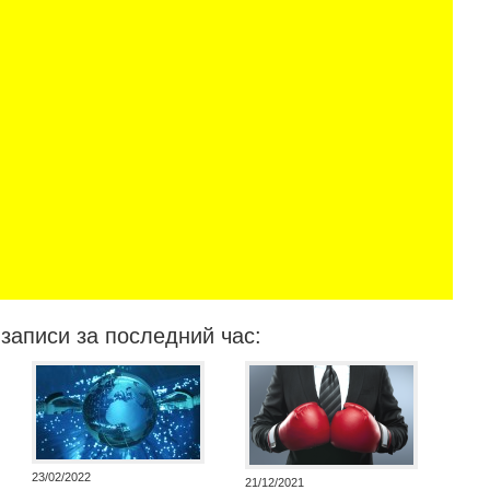
записи за последний час:
23/02/2022
21/12/2021