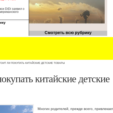
кси DiDi заявил о
американского
ику
Смотреть всю рубрику
ТОИТ ЛИ ПОКУПАТЬ КИТАЙСКИЕ ДЕТСКИЕ ТОВАРЫ
покупать китайские детские
Многих родителей, прежде всего, привлекае