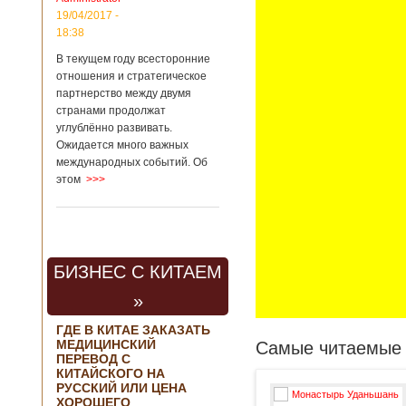
19/04/2017 -
18:38
В текущем году всесторонние
отношения и стратегическое
партнерство между двумя
странами продолжат
углублённо развивать.
Ожидается много важных
международных событий. Об
этом
>>>
БИЗНЕС С КИТАЕМ
»
ГДЕ В КИТАЕ ЗАКАЗАТЬ
МЕДИЦИНСКИЙ
Самые читаемые 
ПЕРЕВОД С
КИТАЙСКОГО НА
РУССКИЙ ИЛИ ЦЕНА
ХОРОШЕГО