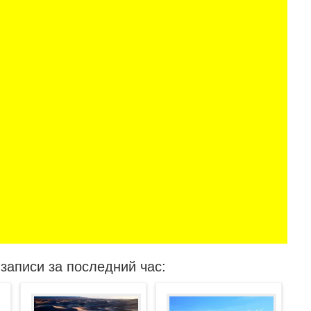
записи за последний час: