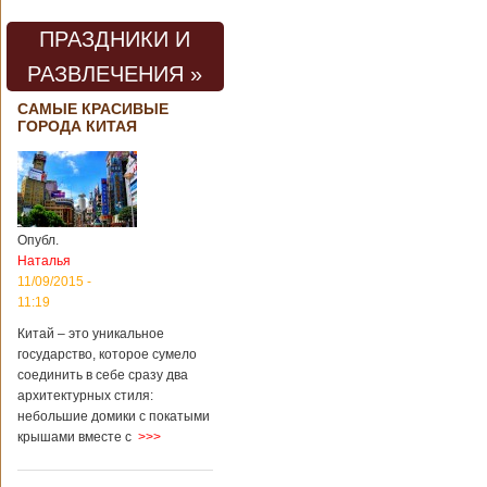
ПРАЗДНИКИ И
РАЗВЛЕЧЕНИЯ »
САМЫЕ КРАСИВЫЕ
ГОРОДА КИТАЯ
Опубл.
Наталья
11/09/2015 -
11:19
Китай – это уникальное
государство, которое сумело
соединить в себе сразу два
архитектурных стиля:
небольшие домики с покатыми
крышами вместе с
>>>