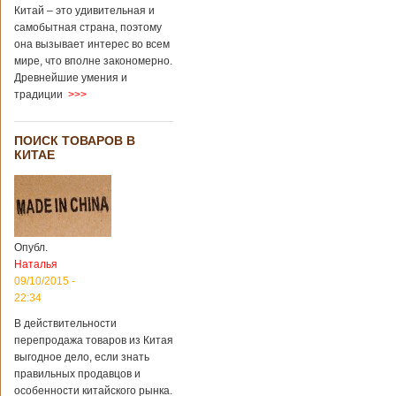
Китай – это удивительная и
самобытная страна, поэтому
она вызывает интерес во всем
мире, что вполне закономерно.
Древнейшие умения и
традиции
>>>
ПОИСК ТОВАРОВ В
КИТАЕ
Опубл.
Наталья
09/10/2015 -
22:34
В действительности
перепродажа товаров из Китая
выгодное дело, если знать
правильных продавцов и
особенности китайского рынка.