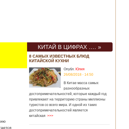
КИТАЙ В ЦИФРАХ …. »
8 САМЫХ ИЗВЕСТНЫХ БЛЮД
КИТАЙСКОЙ КУХНИ
Опубл.
Юлия
26/08/2018 - 14:50
В Китае масса самых
разнообразных
достопримечательностей, которые каждый год
привлекают на территорию страны миллионы
туристов со всего мира. И одной из таких
достопримечательностей является
китайская
>>>
гию
гается