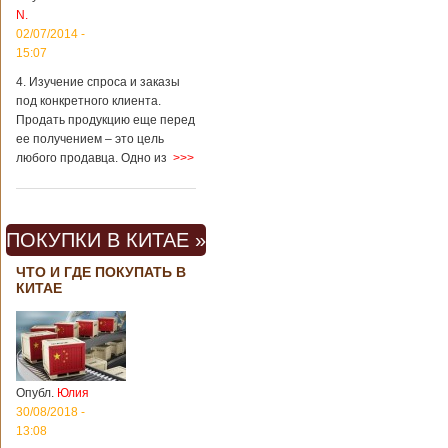
N.
02/07/2014 -
15:07
4. Изучение спроса и заказы
под конкретного клиента.
Продать продукцию еще перед
ее получением – это цель
любого продавца. Одно из
>>>
ПОКУПКИ В КИТАЕ »
ЧТО И ГДЕ ПОКУПАТЬ В
КИТАЕ
Опубл.
Юлия
30/08/2018 -
13:08