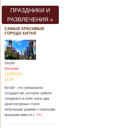
ПРАЗДНИКИ И
РАЗВЛЕЧЕНИЯ »
САМЫЕ КРАСИВЫЕ
ГОРОДА КИТАЯ
Опубл.
Наталья
11/09/2015 -
11:19
Китай – это уникальное
государство, которое сумело
соединить в себе сразу два
архитектурных стиля:
небольшие домики с покатыми
крышами вместе с
>>>