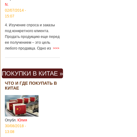
N.
02/07/2014 -
15:07
4. Изучение спроса и заказы
под конкретного клиента.
Продать продукцию еще перед
ее получением – это цель
любого продавца. Одно из
>>>
ПОКУПКИ В КИТАЕ »
ЧТО И ГДЕ ПОКУПАТЬ В
КИТАЕ
Опубл.
Юлия
30/08/2018 -
13:08