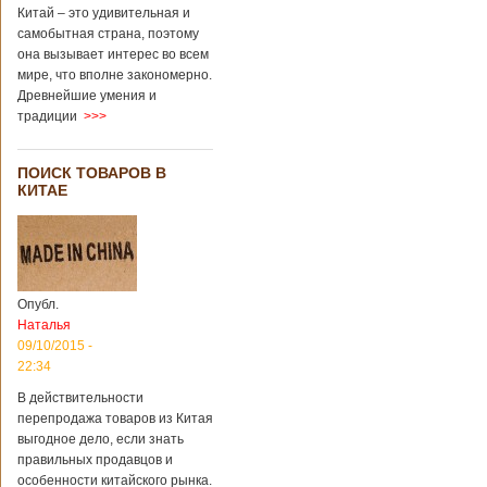
Китай – это удивительная и
самобытная страна, поэтому
она вызывает интерес во всем
мире, что вполне закономерно.
Древнейшие умения и
традиции
>>>
ПОИСК ТОВАРОВ В
КИТАЕ
Опубл.
Наталья
09/10/2015 -
22:34
В действительности
перепродажа товаров из Китая
выгодное дело, если знать
правильных продавцов и
особенности китайского рынка.