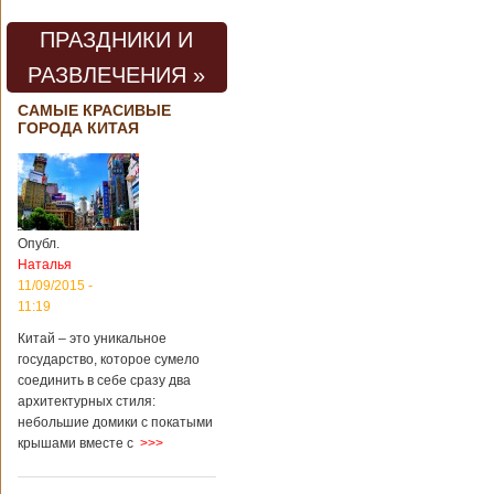
ПРАЗДНИКИ И
РАЗВЛЕЧЕНИЯ »
САМЫЕ КРАСИВЫЕ
ГОРОДА КИТАЯ
Опубл.
Наталья
11/09/2015 -
11:19
Китай – это уникальное
государство, которое сумело
соединить в себе сразу два
архитектурных стиля:
небольшие домики с покатыми
крышами вместе с
>>>