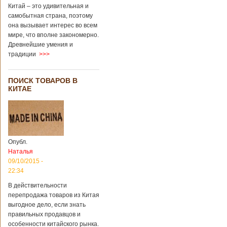
Китай – это удивительная и
самобытная страна, поэтому
она вызывает интерес во всем
мире, что вполне закономерно.
Древнейшие умения и
традиции
>>>
ПОИСК ТОВАРОВ В
КИТАЕ
Опубл.
Наталья
09/10/2015 -
22:34
В действительности
перепродажа товаров из Китая
выгодное дело, если знать
правильных продавцов и
особенности китайского рынка.