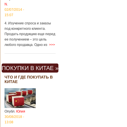
N.
02/07/2014 -
15:07
4. Изучение спроса и заказы
под конкретного клиента.
Продать продукцию еще перед
ее получением – это цель
любого продавца. Одно из
>>>
ПОКУПКИ В КИТАЕ »
ЧТО И ГДЕ ПОКУПАТЬ В
КИТАЕ
Опубл.
Юлия
30/08/2018 -
13:08