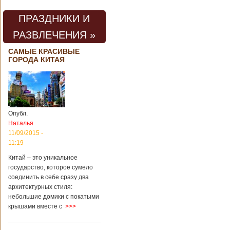
ПРАЗДНИКИ И
РАЗВЛЕЧЕНИЯ »
САМЫЕ КРАСИВЫЕ
ГОРОДА КИТАЯ
Опубл.
Наталья
11/09/2015 -
11:19
Китай – это уникальное
государство, которое сумело
соединить в себе сразу два
архитектурных стиля:
небольшие домики с покатыми
крышами вместе с
>>>