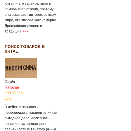
Китай – это удивительная и
самобытная страна, поэтому
она вызывает интерес во всем
мире, что вполне закономерно.
Древнейшие умения и
традиции
>>>
ПОИСК ТОВАРОВ В
КИТАЕ
Опубл.
Наталья
09/10/2015 -
22:34
В действительности
перепродажа товаров из Китая
выгодное дело, если знать
правильных продавцов и
особенности китайского рынка.