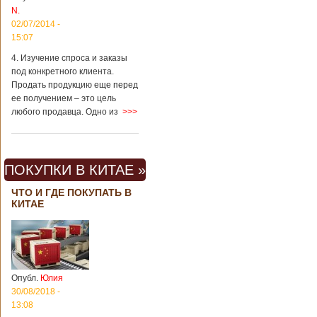
N.
02/07/2014 -
15:07
4. Изучение спроса и заказы
под конкретного клиента.
Продать продукцию еще перед
ее получением – это цель
любого продавца. Одно из
>>>
ПОКУПКИ В КИТАЕ »
ЧТО И ГДЕ ПОКУПАТЬ В
КИТАЕ
Опубл.
Юлия
30/08/2018 -
13:08