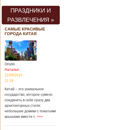
ПРАЗДНИКИ И
РАЗВЛЕЧЕНИЯ »
САМЫЕ КРАСИВЫЕ
ГОРОДА КИТАЯ
Опубл.
Наталья
11/09/2015 -
11:19
Китай – это уникальное
государство, которое сумело
соединить в себе сразу два
архитектурных стиля:
небольшие домики с покатыми
крышами вместе с
>>>