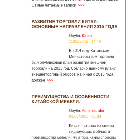
Самые читаемые записи
>>>
РАЗВИТИЕ ТОРГОВЛИ КИТАЯ:
ОСНОВНЫЕ НАПРАВЛЕНИЯ 2015 ГОДА
Опубл.
Юлия
11/02/2015 - 14:49
В 2014 году Китайским
Министерством торговли
был опубликован план развития внешней
торговли на 2015 год. Согласно данному плану,
внешнеторговый оборот, начиная с 2015 года,
должен
>>>
ПРЕИМУЩЕСТВА И ОСОБЕННОСТИ
КИТАЙСКОЙ МЕБЕЛИ.
Опубл.
Administrator
09/02/2015 - 21:34
Китай – страна из списка
лидирующих в области
производства мебели. Ну а том, каким спросом