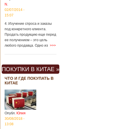
N.
02/07/2014 -
15:07
4. Изучение спроса и заказы
под конкретного клиента.
Продать продукцию еще перед
ее получением – это цель
любого продавца. Одно из
>>>
ПОКУПКИ В КИТАЕ »
ЧТО И ГДЕ ПОКУПАТЬ В
КИТАЕ
Опубл.
Юлия
30/08/2018 -
13:08