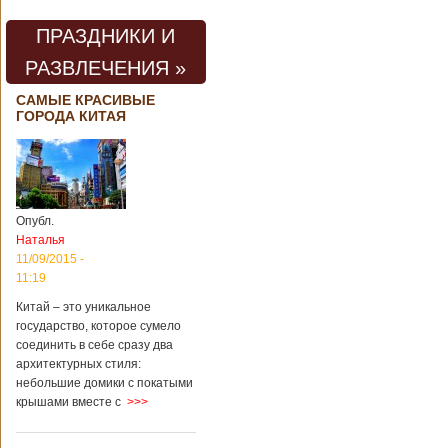
ПРАЗДНИКИ И
РАЗВЛЕЧЕНИЯ »
САМЫЕ КРАСИВЫЕ
ГОРОДА КИТАЯ
Опубл.
Наталья
11/09/2015 -
11:19
Китай – это уникальное
государство, которое сумело
соединить в себе сразу два
архитектурных стиля:
небольшие домики с покатыми
крышами вместе с
>>>