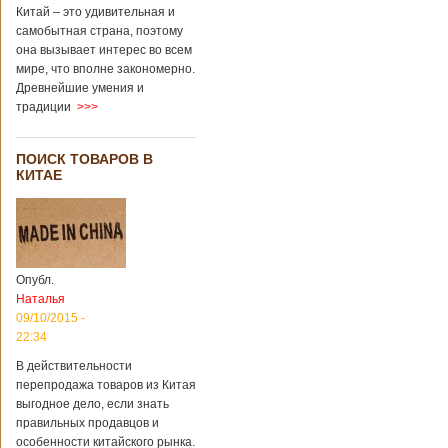
Китай – это удивительная и
самобытная страна, поэтому
она вызывает интерес во всем
мире, что вполне закономерно.
Древнейшие умения и
традиции
>>>
ПОИСК ТОВАРОВ В
КИТАЕ
Опубл.
Наталья
09/10/2015 -
22:34
В действительности
перепродажа товаров из Китая
выгодное дело, если знать
правильных продавцов и
особенности китайского рынка.