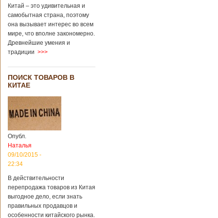
Китай – это удивительная и
самобытная страна, поэтому
она вызывает интерес во всем
мире, что вполне закономерно.
Древнейшие умения и
традиции
>>>
ПОИСК ТОВАРОВ В
КИТАЕ
Опубл.
Наталья
09/10/2015 -
22:34
В действительности
перепродажа товаров из Китая
выгодное дело, если знать
правильных продавцов и
особенности китайского рынка.