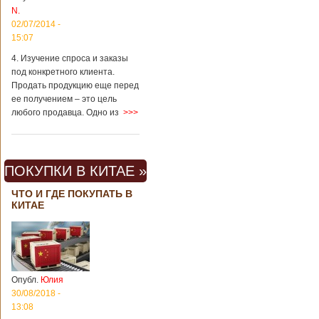
N.
02/07/2014 -
15:07
4. Изучение спроса и заказы
под конкретного клиента.
Продать продукцию еще перед
ее получением – это цель
любого продавца. Одно из
>>>
ПОКУПКИ В КИТАЕ »
ЧТО И ГДЕ ПОКУПАТЬ В
КИТАЕ
Опубл.
Юлия
30/08/2018 -
13:08