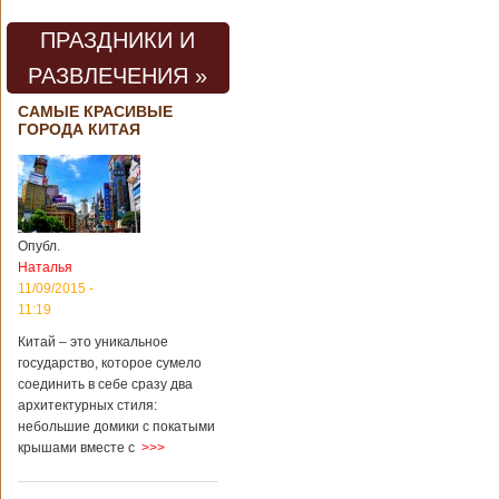
ПРАЗДНИКИ И
РАЗВЛЕЧЕНИЯ »
САМЫЕ КРАСИВЫЕ
ГОРОДА КИТАЯ
Опубл.
Наталья
11/09/2015 -
11:19
Китай – это уникальное
государство, которое сумело
соединить в себе сразу два
архитектурных стиля:
небольшие домики с покатыми
крышами вместе с
>>>